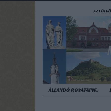
AZ EÖTVÖ
ÁLLANDÓ ROVATAINK: