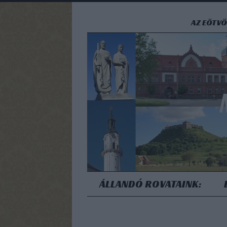
AZ EÖTVÖ
ÁLLANDÓ ROVATAINK: