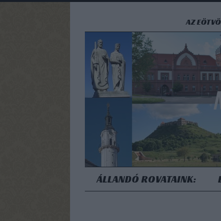
AZ EÖTVÖ
ÁLLANDÓ ROVATAINK: