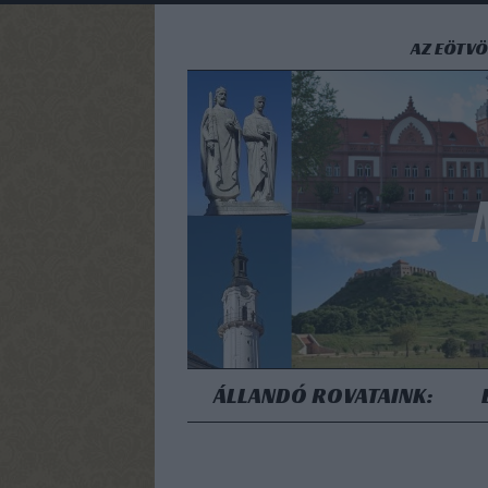
AZ EÖTVÖ
ÁLLANDÓ ROVATAINK: